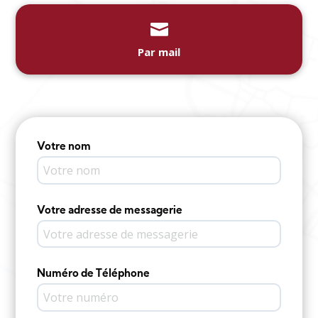

Par mail
Votre nom
Votre adresse de messagerie
Numéro de Téléphone