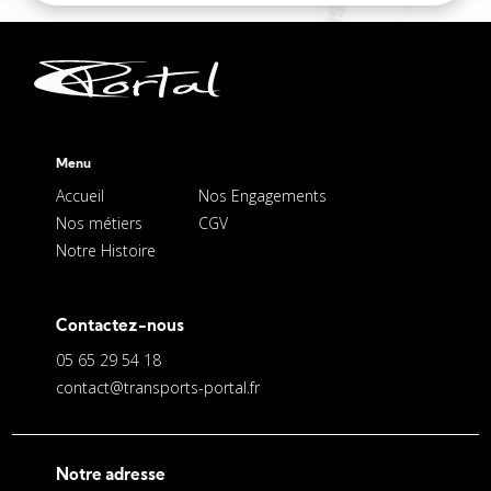
Menu
Accueil
Nos Engagements
Nos métiers
CGV
Notre Histoire
Contactez-nous
05 65 29 54 18
contact@transports-portal.fr
Notre adresse